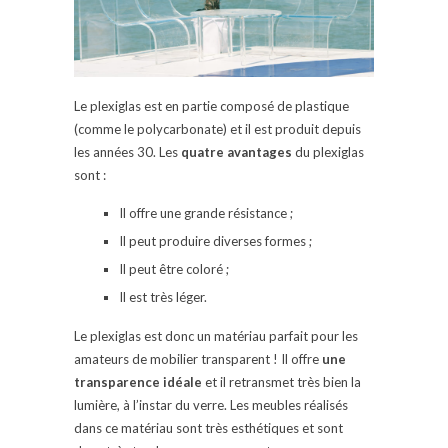
Le plexiglas est en partie composé de plastique
(comme le polycarbonate) et il est produit depuis
les années 30. Les
quatre avantages
du plexiglas
sont :
Il offre une grande résistance ;
Il peut produire diverses formes ;
Il peut être coloré ;
Il est très léger.
Le plexiglas est donc un matériau parfait pour les
amateurs de mobilier transparent ! Il offre
une
transparence idéale
et il retransmet très bien la
lumière, à l’instar du verre. Les meubles réalisés
dans ce matériau sont très esthétiques et sont