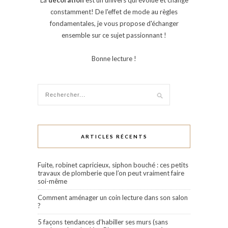
constamment! De l'effet de mode au règles
fondamentales, je vous propose d'échanger
ensemble sur ce sujet passionnant !
Bonne lecture !
ARTICLES RÉCENTS
Fuite, robinet capricieux, siphon bouché : ces petits
travaux de plomberie que l’on peut vraiment faire
soi-même
Comment aménager un coin lecture dans son salon
?
5 façons tendances d’habiller ses murs (sans