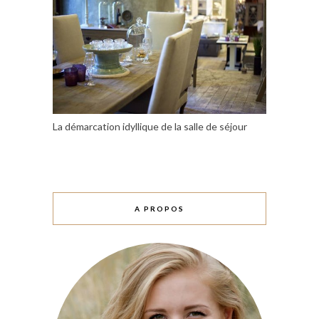
La démarcation idyllique de la salle de séjour
A PROPOS