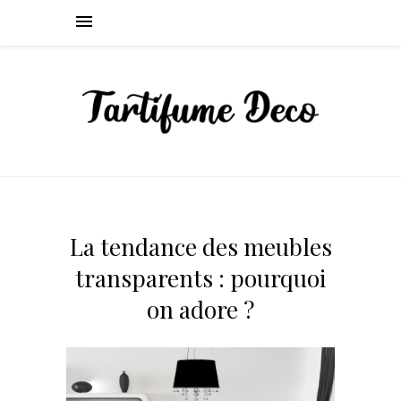
La tendance des meubles
transparents : pourquoi
on adore ?