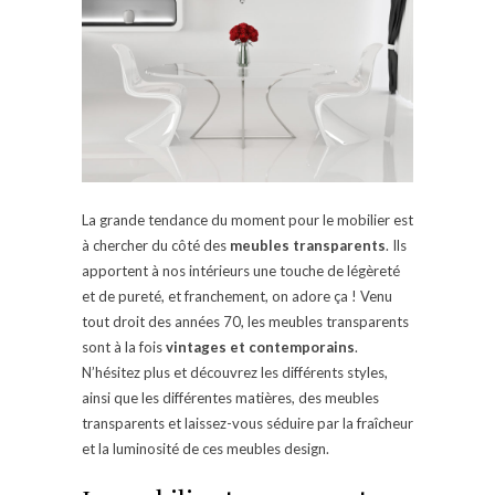
La grande tendance du moment pour le mobilier est
à chercher du côté des
meubles transparents
. Ils
apportent à nos intérieurs une touche de légèreté
et de pureté, et franchement, on adore ça ! Venu
tout droit des années 70, les meubles transparents
sont à la fois
vintages et contemporains
.
N’hésitez plus et découvrez les différents styles,
ainsi que les différentes matières, des meubles
transparents et laissez-vous séduire par la fraîcheur
et la luminosité de ces meubles design.