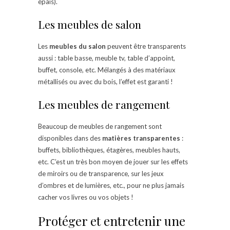
épais).
Les meubles de salon
Les
meubles du salon
peuvent être transparents
aussi : table basse, meuble tv, table d’appoint,
buffet, console, etc. Mélangés à des matériaux
métallisés ou avec du bois, l’effet est garanti !
Les meubles de rangement
Beaucoup de meubles de rangement sont
disponibles dans des
matières transparentes
:
buffets, bibliothèques, étagères, meubles hauts,
etc. C’est un très bon moyen de jouer sur les effets
de miroirs ou de transparence, sur les jeux
d’ombres et de lumières, etc., pour ne plus jamais
cacher vos livres ou vos objets !
Protéger et entretenir une