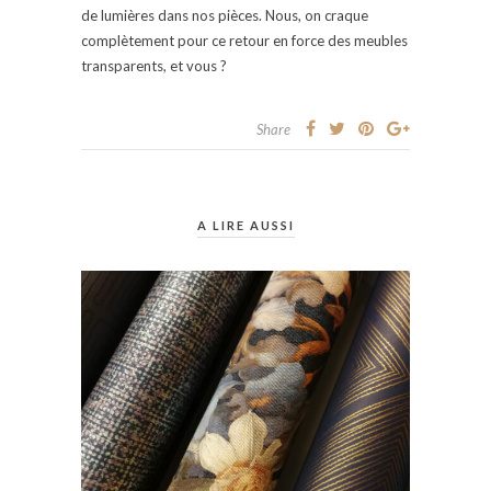
de lumières dans nos pièces. Nous, on craque
complètement pour ce retour en force des meubles
transparents, et vous ?
Share
A LIRE AUSSI