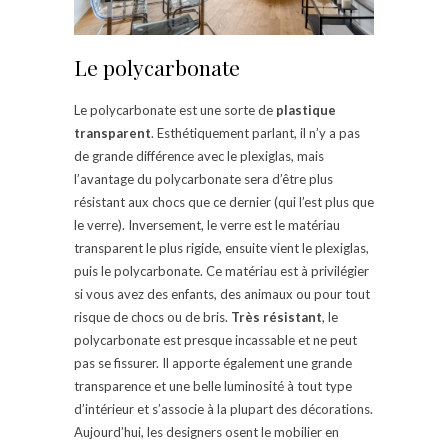
Le polycarbonate
Le polycarbonate est une sorte de
plastique
transparent
. Esthétiquement parlant, il n’y a pas
de grande différence avec le plexiglas, mais
l’avantage du polycarbonate sera d’être plus
résistant aux chocs que ce dernier (qui l’est plus que
le verre). Inversement, le verre est le matériau
transparent le plus rigide, ensuite vient le plexiglas,
puis le polycarbonate. Ce matériau est à privilégier
si vous avez des enfants, des animaux ou pour tout
risque de chocs ou de bris.
Très résistant
, le
polycarbonate est presque incassable et ne peut
pas se fissurer. Il apporte également une grande
transparence et une belle luminosité à tout type
d’intérieur et s’associe à la plupart des décorations.
Aujourd’hui, les designers osent le mobilier en