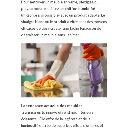
Pour nettoyer un meuble en verre, plexiglas ou
polycarbonate, utilisez un
chiffon humidifié
(microfibre, si possible) avec un produit adapté. Le
vinaigre blanc ou le produit à vitre sont des moyens
efficaces de désincruster une tâche tenace ou de
dégraisser un meuble sans l’abîmer.
La tendance actuelle des meubles
transparents
innove et rend nos intérieurs
éclatants ! Elle offre de la légèreté et de la
luminosité et crée de superbes effets d’ombres et