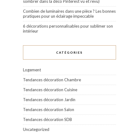
sombrer dans la déco Pinterest vu et revu)
Combien de luminaires dans une pièce ? Les bonnes
pratiques pour un éclairage impeccable
6 décorations personnalisables pour sublimer son
intérieur
CATÉGORIES
Logement
Tendances décoration Chambre
Tendances décoration Cuisine
Tendances décoration Jardin
Tendances décoration Salon
Tendances décoration SDB
Uncategorized