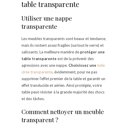
table transparente
Utiliser une nappe
transparente
Les meubles transparents sont beaux et tendance,
mais ils restent assez fragiles (surtout le verre) et
salissants. La meilleure manière de
protéger une
table transparente
est de la prévenir des
agressions avec une nappe.
Choisissez une
toile
cirée transparente
, évidemment, pour ne pas
supprimer l’effet premier de la table et garantir un
effet translucide et aérien. Ainsi protégée, votre
table peut résister à la grande majorité des chocs
et des tâches.
Comment nettoyer un meuble
transparent ?