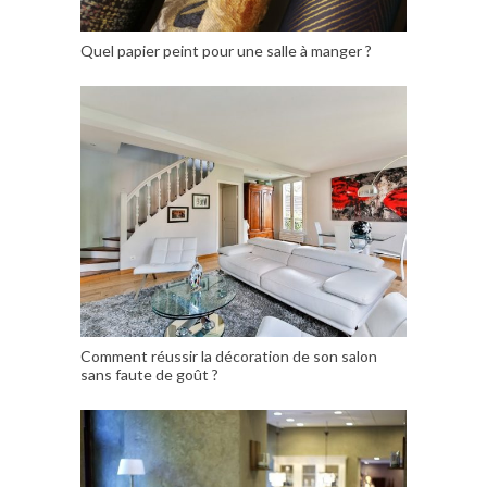
Quel papier peint pour une salle à manger ?
Comment réussir la décoration de son salon
sans faute de goût ?