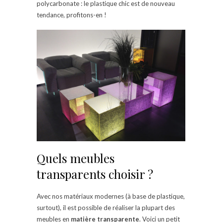
polycarbonate : le plastique chic est de nouveau
tendance, profitons-en !
Quels meubles
transparents choisir ?
Avec nos matériaux modernes (à base de plastique,
surtout), il est possible de réaliser la plupart des
meubles en
matière transparente
. Voici un petit