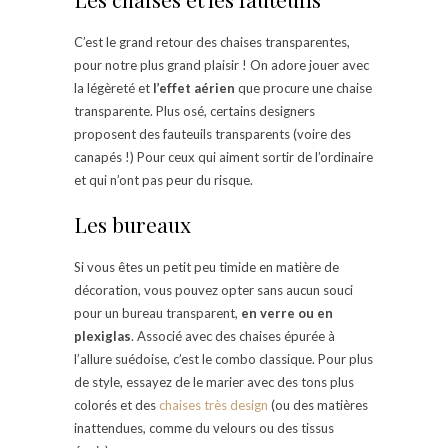
C’est le grand retour des chaises transparentes,
pour notre plus grand plaisir ! On adore jouer avec
la légèreté et
l’effet aérien
que procure une chaise
transparente. Plus osé, certains designers
proposent des fauteuils transparents (voire des
canapés !) Pour ceux qui aiment sortir de l’ordinaire
et qui n’ont pas peur du risque.
Les bureaux
Si vous êtes un petit peu timide en matière de
décoration, vous pouvez opter sans aucun souci
pour un bureau transparent,
en verre ou en
plexiglas
. Associé avec des chaises épurée à
l’allure suédoise, c’est le combo classique. Pour plus
de style, essayez de le marier avec des tons plus
colorés et des
chaises très design
(ou des matières
inattendues, comme du velours ou des tissus