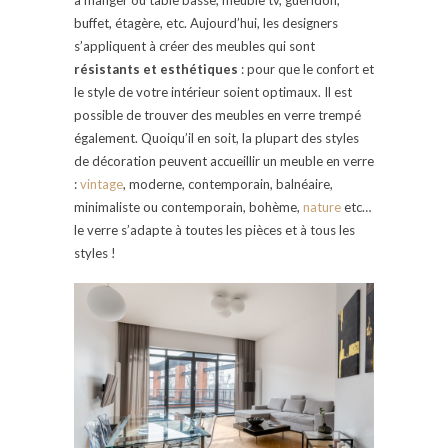
buffet, étagère, etc. Aujourd’hui, les designers
s’appliquent à créer des meubles qui sont
résistants et esthétiques
: pour que le confort et
le style de votre intérieur soient optimaux. Il est
possible de trouver des meubles en verre trempé
également. Quoiqu’il en soit, la plupart des styles
de décoration peuvent accueillir un meuble en verre
:
vintage
, moderne, contemporain, balnéaire,
minimaliste ou contemporain, bohème,
nature
etc…
le verre s’adapte à toutes les pièces et à tous les
styles !