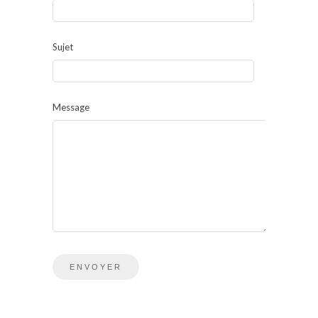
Sujet
Message