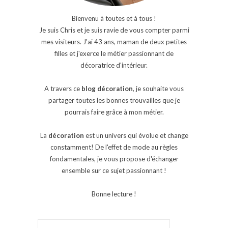
Bienvenu à toutes et à tous !
Je suis Chris et je suis ravie de vous compter parmi
mes visiteurs. J'ai 43 ans, maman de deux petites
filles et j'exerce le métier passionnant de
décoratrice d'intérieur.
A travers ce
blog décoration
, je souhaite vous
partager toutes les bonnes trouvailles que je
pourrais faire grâce à mon métier.
La
décoration
est un univers qui évolue et change
constamment! De l'effet de mode au règles
fondamentales, je vous propose d'échanger
ensemble sur ce sujet passionnant !
Bonne lecture !