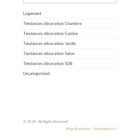
Logement
Tendances décoration Chambre
Tendances décoration Cuisine
Tendances décoration Jardin
Tendances décoration Salon
Tendances décoration SDB
Uncategorized
© 2018 - All Rights Reserved.
Blog décoration - Tarifumedeco.fr