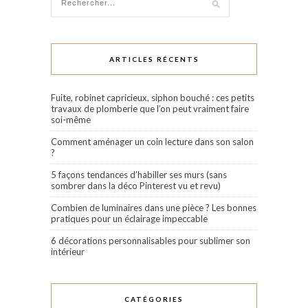
ARTICLES RÉCENTS
Fuite, robinet capricieux, siphon bouché : ces petits
travaux de plomberie que l’on peut vraiment faire
soi-même
Comment aménager un coin lecture dans son salon
?
5 façons tendances d’habiller ses murs (sans
sombrer dans la déco Pinterest vu et revu)
Combien de luminaires dans une pièce ? Les bonnes
pratiques pour un éclairage impeccable
6 décorations personnalisables pour sublimer son
intérieur
CATÉGORIES