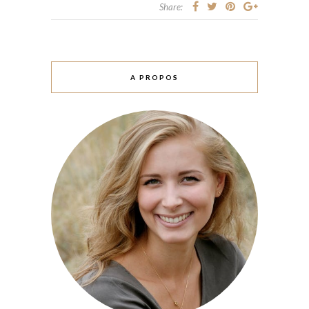
Share:
A PROPOS