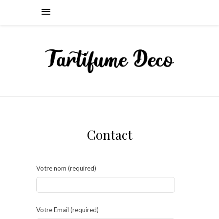
Contact
Votre nom (required)
Votre Email (required)