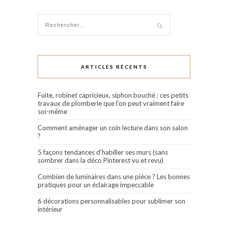
ARTICLES RÉCENTS
Fuite, robinet capricieux, siphon bouché : ces petits
travaux de plomberie que l’on peut vraiment faire
soi-même
Comment aménager un coin lecture dans son salon
?
5 façons tendances d’habiller ses murs (sans
sombrer dans la déco Pinterest vu et revu)
Combien de luminaires dans une pièce ? Les bonnes
pratiques pour un éclairage impeccable
6 décorations personnalisables pour sublimer son
intérieur