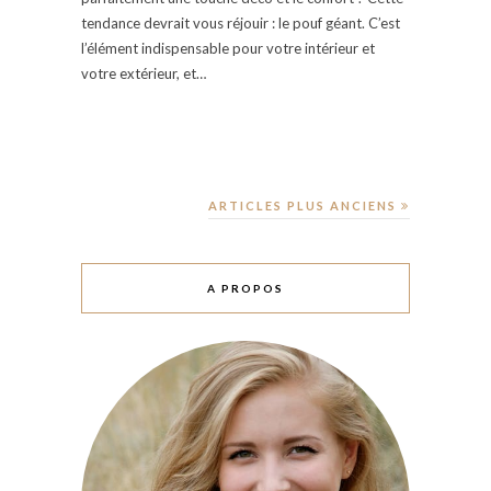
tendance devrait vous réjouir : le pouf géant. C’est
l’élément indispensable pour votre intérieur et
votre extérieur, et…
ARTICLES PLUS ANCIENS
A PROPOS