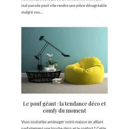
mal pensée peut vite rendre une pièce désagréable
malgré vos…
Le pouf géant : la tendance déco et
comfy du moment
Vous souhaitez aménager votre maison en alliant
parfaitement une touche déco et le confort ? Cette