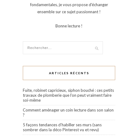
fondamentales, je vous propose d'échanger
ensemble sur ce sujet passionnant !
Bonne lecture !
ARTICLES RÉCENTS
Fuite, robinet capricieux, siphon bouché : ces petits
travaux de plomberie que l’on peut vraiment faire
soi-même
Comment aménager un coin lecture dans son salon
?
5 façons tendances d’habiller ses murs (sans
sombrer dans la déco Pinterest vu et revu)