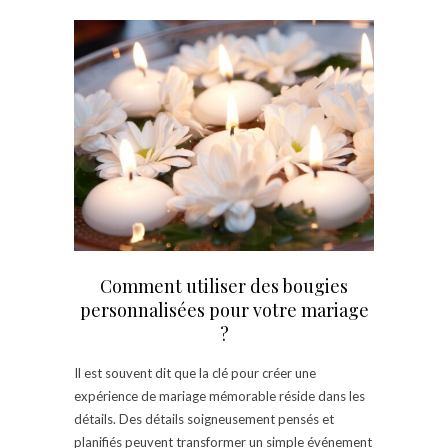
Comment utiliser des bougies
personnalisées pour votre mariage
?
Il est souvent dit que la clé pour créer une
expérience de mariage mémorable réside dans les
détails. Des détails soigneusement pensés et
planifiés peuvent transformer un simple événement