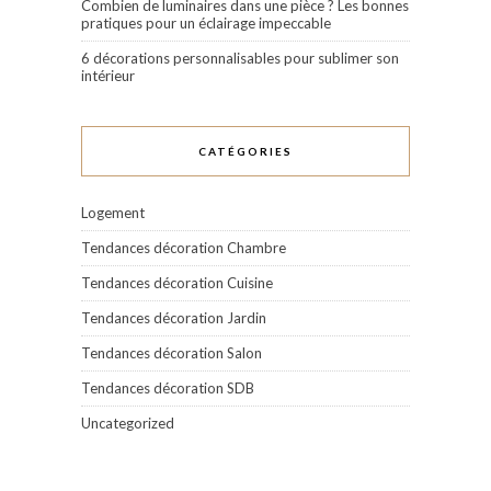
Combien de luminaires dans une pièce ? Les bonnes
pratiques pour un éclairage impeccable
6 décorations personnalisables pour sublimer son
intérieur
CATÉGORIES
Logement
Tendances décoration Chambre
Tendances décoration Cuisine
Tendances décoration Jardin
Tendances décoration Salon
Tendances décoration SDB
Uncategorized