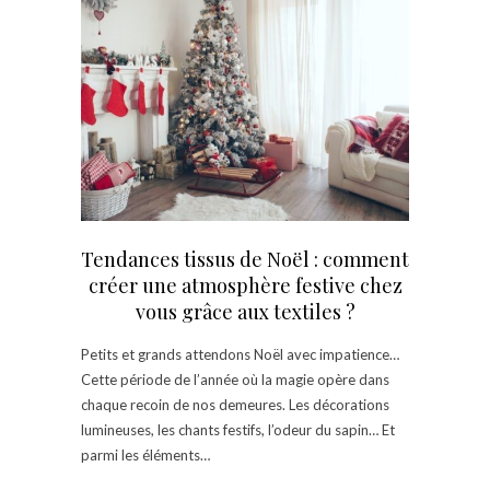
Tendances tissus de Noël : comment
créer une atmosphère festive chez
vous grâce aux textiles ?
Petits et grands attendons Noël avec impatience…
Cette période de l’année où la magie opère dans
chaque recoin de nos demeures. Les décorations
lumineuses, les chants festifs, l’odeur du sapin… Et
parmi les éléments…