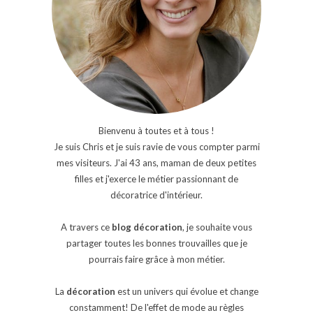
Bienvenu à toutes et à tous !
Je suis Chris et je suis ravie de vous compter parmi
mes visiteurs. J'ai 43 ans, maman de deux petites
filles et j'exerce le métier passionnant de
décoratrice d'intérieur.
A travers ce
blog décoration
, je souhaite vous
partager toutes les bonnes trouvailles que je
pourrais faire grâce à mon métier.
La
décoration
est un univers qui évolue et change
constamment! De l'effet de mode au règles