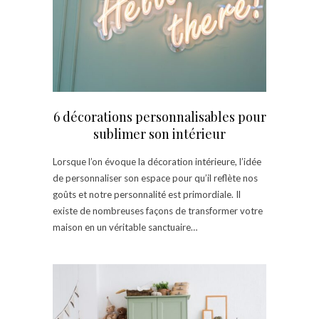
6 décorations personnalisables pour
sublimer son intérieur
Lorsque l’on évoque la décoration intérieure, l’idée
de personnaliser son espace pour qu’il reflète nos
goûts et notre personnalité est primordiale. Il
existe de nombreuses façons de transformer votre
maison en un véritable sanctuaire…