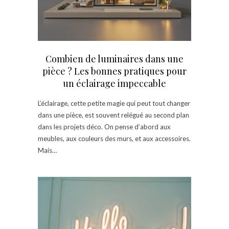
Combien de luminaires dans une
pièce ? Les bonnes pratiques pour
un éclairage impeccable
L’éclairage, cette petite magie qui peut tout changer
dans une pièce, est souvent relégué au second plan
dans les projets déco. On pense d’abord aux
meubles, aux couleurs des murs, et aux accessoires.
Mais…