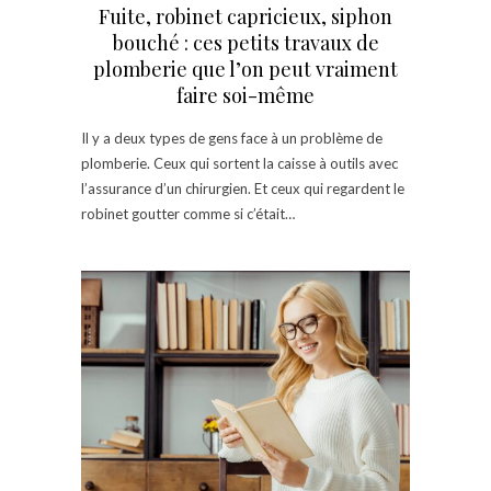
Fuite, robinet capricieux, siphon
bouché : ces petits travaux de
plomberie que l’on peut vraiment
faire soi-même
Il y a deux types de gens face à un problème de
plomberie. Ceux qui sortent la caisse à outils avec
l’assurance d’un chirurgien. Et ceux qui regardent le
robinet goutter comme si c’était…