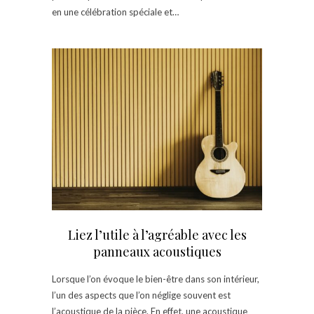
en une célébration spéciale et…
Liez l’utile à l’agréable avec les
panneaux acoustiques
Lorsque l’on évoque le bien-être dans son intérieur,
l’un des aspects que l’on néglige souvent est
l’acoustique de la pièce. En effet, une acoustique