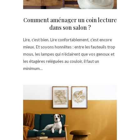
Comment aménager un coin lecture
dans son salon ?
Lire, c’est bien. Lire confortablement, c’est encore
mieux. Et soyons honnêtes : entre les fauteuils trop
mous, les lampes qui n’éclairent que vos genoux et
les étagères reléguées au couloir, il faut un
minimum…