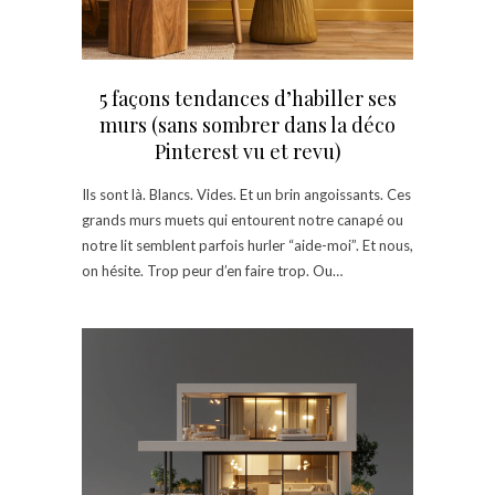
5 façons tendances d’habiller ses
murs (sans sombrer dans la déco
Pinterest vu et revu)
Ils sont là. Blancs. Vides. Et un brin angoissants. Ces
grands murs muets qui entourent notre canapé ou
notre lit semblent parfois hurler “aide-moi”. Et nous,
on hésite. Trop peur d’en faire trop. Ou…