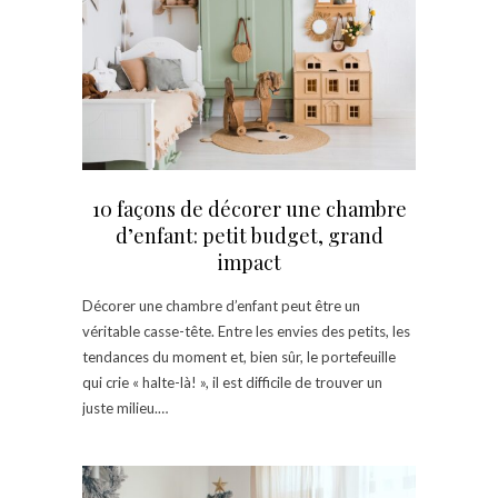
10 façons de décorer une chambre
d’enfant: petit budget, grand
impact
Décorer une chambre d’enfant peut être un
véritable casse-tête. Entre les envies des petits, les
tendances du moment et, bien sûr, le portefeuille
qui crie « halte-là! », il est difficile de trouver un
juste milieu.…