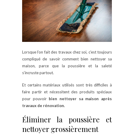
Lorsque l’on fait des travaux chez soi, c’est toujours
compliqué de savoir comment bien nettoyer sa
maison, parce que la poussière et la saleté
s’incruste partout.
Et certains matériaux utilisés sont très difficiles à
faire partir et nécessitent des produits spéciaux
pour pouvoir
bien nettoyer sa maison après
travaux de rénovation.
Éliminer la poussière et
nettoyer grossièrement