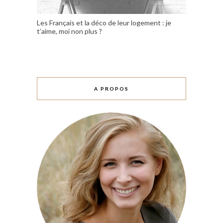
Les Français et la déco de leur logement : je
t’aime, moi non plus ?
A PROPOS