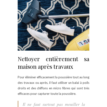
Nettoyer entièrement sa
maison après travaux
Pour éliminer efficacement la poussière tout au long
des travaux ou après, il faut utiliser un balai à poils
droits et des chiffons en micro fibres qui sont très
efficaces pour capturer toute la poussière.
Il ne faut surtout pas mouiller la