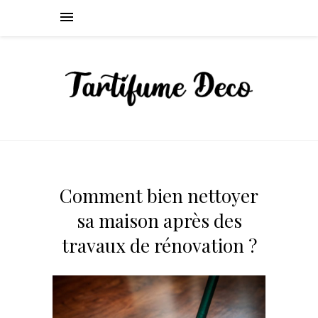
Comment bien nettoyer
sa maison après des
travaux de rénovation ?