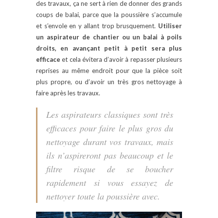
des travaux, ça ne sert à rien de donner des grands
coups de balai, parce que la poussière s’accumule
et s’envole en y allant trop brusquement.
Utiliser
un aspirateur de chantier ou un balai à poils
droits, en avançant petit à petit sera plus
efficace
et cela évitera d’avoir à repasser plusieurs
reprises au même endroit pour que la pièce soit
plus propre, ou d’avoir un très gros nettoyage à
faire après les travaux.
Les aspirateurs classiques sont très
efficaces pour faire le plus gros du
nettoyage durant vos travaux, mais
ils n’aspireront pas beaucoup et le
filtre risque de se boucher
rapidement si vous essayez de
nettoyer toute la poussière avec.