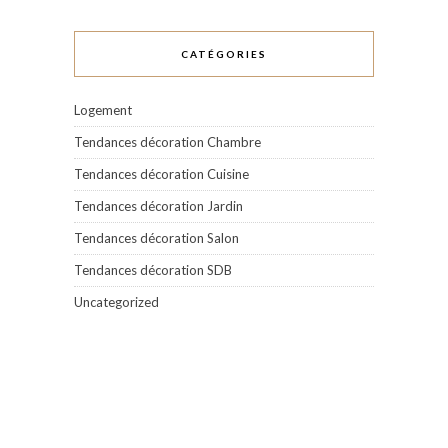
CATÉGORIES
Logement
Tendances décoration Chambre
Tendances décoration Cuisine
Tendances décoration Jardin
Tendances décoration Salon
Tendances décoration SDB
Uncategorized