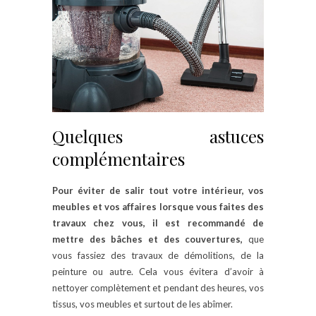
Quelques astuces
complémentaires
Pour éviter de salir tout votre intérieur, vos
meubles et vos affaires lorsque vous faites des
travaux chez vous, il est recommandé de
mettre des bâches et des couvertures,
que
vous fassiez des travaux de démolitions, de la
peinture ou autre. Cela vous évitera d’avoir à
nettoyer complètement et pendant des heures, vos
tissus, vos meubles et surtout de les abîmer.