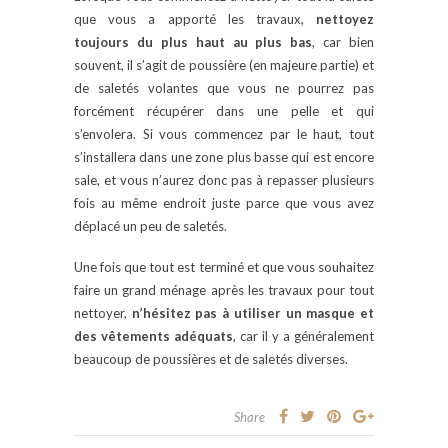
que vous a apporté les travaux,
nettoyez
toujours du plus haut au plus bas
, car bien
souvent, il s’agit de poussière (en majeure partie) et
de saletés volantes que vous ne pourrez pas
forcément récupérer dans une pelle et qui
s’envolera. Si vous commencez par le haut, tout
s’installera dans une zone plus basse qui est encore
sale, et vous n’aurez donc pas à repasser plusieurs
fois au même endroit juste parce que vous avez
déplacé un peu de saletés.
Une fois que tout est terminé et que vous souhaitez
faire un grand ménage après les travaux pour tout
nettoyer,
n’hésitez pas à utiliser un masque et
des vêtements adéquats
, car il y a généralement
beaucoup de poussières et de saletés diverses.
Share