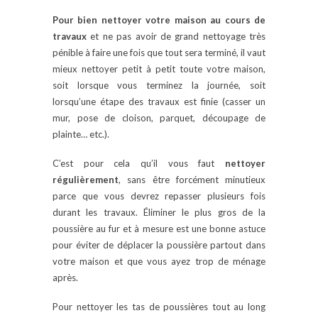
Pour bien nettoyer votre maison au cours de
travaux
et ne pas avoir de grand nettoyage très
pénible à faire une fois que tout sera terminé, il vaut
mieux nettoyer petit à petit toute votre maison,
soit lorsque vous terminez la journée, soit
lorsqu’une étape des travaux est finie (casser un
mur, pose de cloison, parquet, découpage de
plainte… etc.).
C’est pour cela qu’il vous faut
nettoyer
régulièrement
, sans être forcément minutieux
parce que vous devrez repasser plusieurs fois
durant les travaux. Éliminer le plus gros de la
poussière au fur et à mesure est une bonne astuce
pour éviter de déplacer la poussière partout dans
votre maison et que vous ayez trop de ménage
après.
Pour nettoyer les tas de poussières tout au long