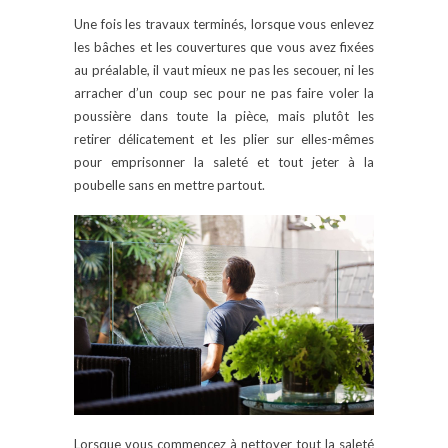
Une fois les travaux terminés, lorsque vous enlevez
les bâches et les couvertures que vous avez fixées
au préalable, il vaut mieux ne pas les secouer, ni les
arracher d’un coup sec pour ne pas faire voler la
poussière dans toute la pièce, mais plutôt les
retirer délicatement et les plier sur elles-mêmes
pour emprisonner la saleté et tout jeter à la
poubelle sans en mettre partout.
Lorsque vous commencez à nettoyer tout la saleté