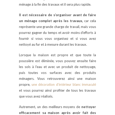
ménage à la fin des travaux et il sera plus rapide.
Il est nécessaire de s’organiser avant de faire
un ménage complet après les travaux,
car cela
représente une grande charge de travail, mais vous
pourrez gagner du temps et avoir moins d’efforts à
fournir si vous vous organisez et si vous avez
nettoyé au fur et à mesure durant les travaux.
Lorsque la maison est propre et que toute la
poussière est éliminée, vous pouvez ensuite faire
les sols à l’eau et avec un produit de nettoyage,
puis toutes vos surfaces avec des produits
ménagers. Vous retrouverez ainsi une maison
propre,
une décoration d’intérieur blanc immaculé
et vous pourrez ainsi profiter de tous les travaux
que vous avez réalisés.
Autrement, un des meilleurs moyens de
nettoyer
efficacement sa maison après avoir fait des