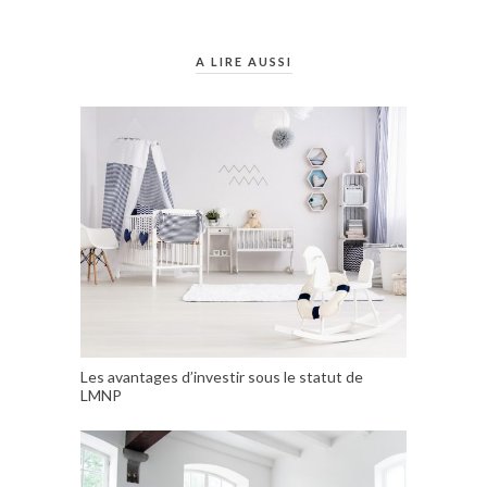
A LIRE AUSSI
Les avantages d’investir sous le statut de
LMNP