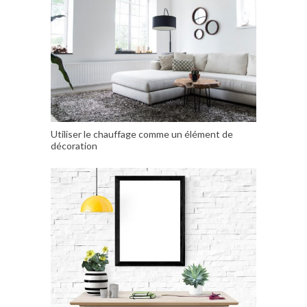
Utiliser le chauffage comme un élément de
décoration