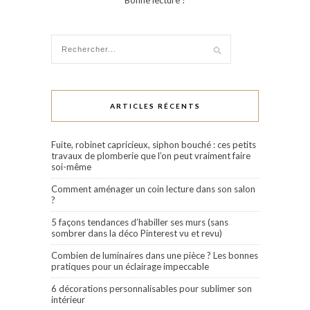
ARTICLES RÉCENTS
Fuite, robinet capricieux, siphon bouché : ces petits
travaux de plomberie que l’on peut vraiment faire
soi-même
Comment aménager un coin lecture dans son salon
?
5 façons tendances d’habiller ses murs (sans
sombrer dans la déco Pinterest vu et revu)
Combien de luminaires dans une pièce ? Les bonnes
pratiques pour un éclairage impeccable
6 décorations personnalisables pour sublimer son
intérieur