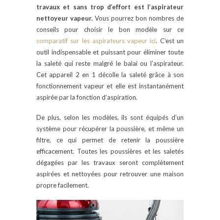
travaux et sans trop d’effort est l’aspirateur
nettoyeur vapeur.
Vous pourrez bon nombres de
conseils pour choisir le bon modèle sur ce
comparatif sur les aspirateurs vapeur ici
. C’est un
outil indispensable et puissant pour éliminer toute
la saleté qui reste malgré le balai ou l’aspirateur.
Cet appareil 2 en 1 décolle la saleté grâce à son
fonctionnement vapeur et elle est instantanément
aspirée par la fonction d’aspiration.
De plus, selon les modèles, ils sont équipés d’un
système pour récupérer la poussière, et même un
filtre, ce qui permet de retenir la poussière
efficacement. Toutes les poussières et les saletés
dégagées par les travaux seront complètement
aspirées et nettoyées pour retrouver une maison
propre facilement.