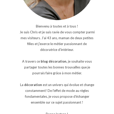
Bienvenu à toutes et à tous !
Je suis Chris et je suis ravie de vous compter parmi
mes visiteurs. J'ai 43 ans, maman de deux petites
filles et j'exerce le métier passionnant de
décoratrice d'intérieur.
A travers ce
blog décoration
, je souhaite vous
partager toutes les bonnes trouvailles que je
pourrais faire grâce à mon métier.
La
décoration
est un univers qui évolue et change
constamment! De l'effet de mode au règles
fondamentales, je vous propose d'échanger
ensemble sur ce sujet passionnant !
Bonne lecture !