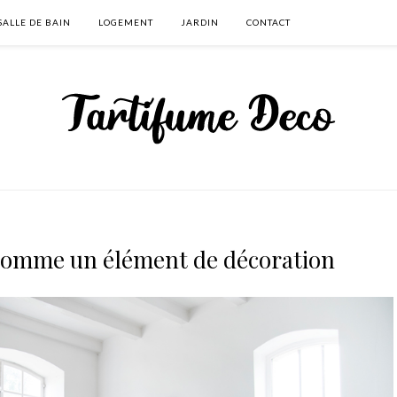
SALLE DE BAIN
LOGEMENT
JARDIN
CONTACT
e comme un élément de décoration