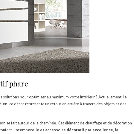
tif phare
es solutions pour optimiser au maximum votre intérieur ? Actuellement,
le
dien
, ce décor représente un retour en arrière à travers des objets et des
n se fait autour de la cheminée. Cet élément de chauffage et de décoration
éconfort.
Intemporelle et accessoire décoratif par excellence, la