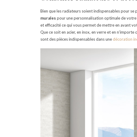
Bien que les radiateurs soient indispensables pour se p
murales
pour une personnalisation optimale de votre 
et efficacité ce qui vous permet de mettre en avant vot
Que ce soit en acier, en inox, en verre et en n’importe 
sont des pièces indispensables dans une
décoration in