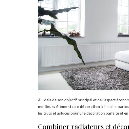
Au-delà de son objectif principal et de l’aspect écono
meilleurs éléments de décoration
à installer parto
les trucs et astuces pour une décoration parfaite et en
Combiner radiateurs et déco