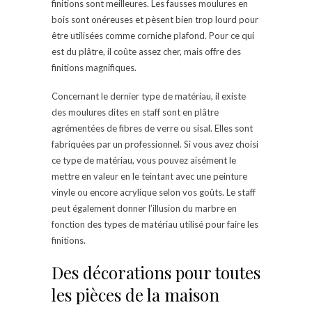
finitions sont meilleures. Les fausses moulures en
bois sont onéreuses et pèsent bien trop lourd pour
être utilisées comme corniche plafond. Pour ce qui
est du plâtre, il coûte assez cher, mais offre des
finitions magnifiques.
Concernant le dernier type de matériau, il existe
des moulures dites en staff sont en plâtre
agrémentées de fibres de verre ou sisal. Elles sont
fabriquées par un professionnel. Si vous avez choisi
ce type de matériau, vous pouvez aisément le
mettre en valeur en le teintant avec une peinture
vinyle ou encore acrylique selon vos goûts. Le staff
peut également donner l’illusion du marbre en
fonction des types de matériau utilisé pour faire les
finitions.
Des décorations pour toutes
les pièces de la maison