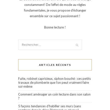
constamment! De l'effet de mode au règles
fondamentales, je vous propose d'échanger
ensemble sur ce sujet passionnant !
Bonne lecture !
ARTICLES RÉCENTS
Fuite, robinet capricieux, siphon bouché : ces petits
travaux de plomberie que l’on peut vraiment faire
soi-même
Comment aménager un coin lecture dans son salon
?
5 façons tendances d’habiller ses murs (sans