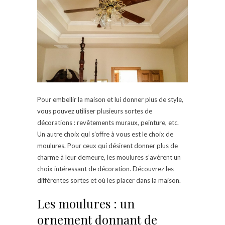
Pour embellir la maison et lui donner plus de style,
vous pouvez utiliser plusieurs sortes de
décorations : revêtements muraux, peinture, etc.
Un autre choix qui s’offre à vous est le choix de
moulures. Pour ceux qui désirent donner plus de
charme à leur demeure, les moulures s’avèrent un
choix intéressant de décoration. Découvrez les
différentes sortes et où les placer dans la maison.
Les moulures : un
ornement donnant de