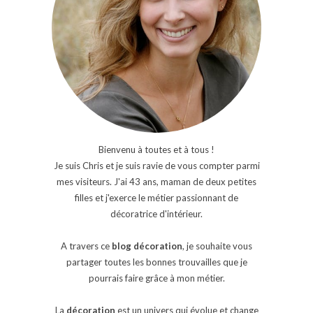
Bienvenu à toutes et à tous !
Je suis Chris et je suis ravie de vous compter parmi
mes visiteurs. J'ai 43 ans, maman de deux petites
filles et j'exerce le métier passionnant de
décoratrice d'intérieur.
A travers ce
blog décoration
, je souhaite vous
partager toutes les bonnes trouvailles que je
pourrais faire grâce à mon métier.
La
décoration
est un univers qui évolue et change