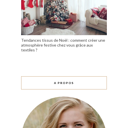
Tendances tissus de Noël : comment créer une
atmosphère festive chez vous grâce aux
textiles ?
A PROPOS