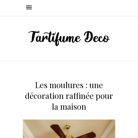
Les moulures : une
décoration raffinée pour
la maison