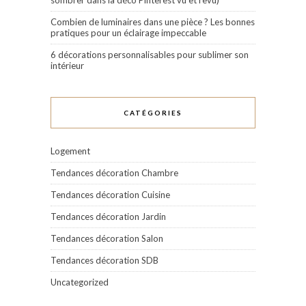
sombrer dans la déco Pinterest vu et revu)
Combien de luminaires dans une pièce ? Les bonnes
pratiques pour un éclairage impeccable
6 décorations personnalisables pour sublimer son
intérieur
CATÉGORIES
Logement
Tendances décoration Chambre
Tendances décoration Cuisine
Tendances décoration Jardin
Tendances décoration Salon
Tendances décoration SDB
Uncategorized