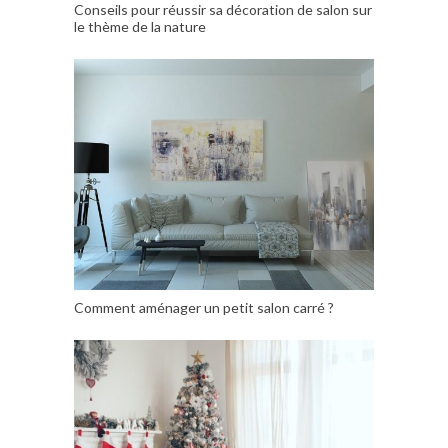
Conseils pour réussir sa décoration de salon sur
le thème de la nature
Comment aménager un petit salon carré ?