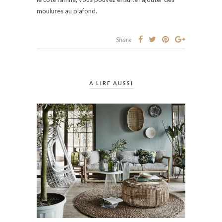
moulures au plafond.
Share
A LIRE AUSSI