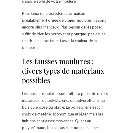
choisi le style de votre moulure.
Pour ceux qui possèdent une maison
préalablement ornée de vraies moulures, ils sont
encore plus chanceux. Plus besoin de les poser, il
suffit de bien les nettoyer et pourquoi pas de les
teindre en assortiment avec la couleur de la
demeure.
Les fausses moulures :
divers types de matériaux
possibles
Les fausses moulures sont faites à partir de divers
matériaux : du polystyrène, du polyuréthane, du
bois ou encore du plâtre. Le polystyrène est un
choix de matériel économique et léger, mais les
finitions sont assez moyennes. Quant au
polyuréthane, il n’est pas cher non plus et ses