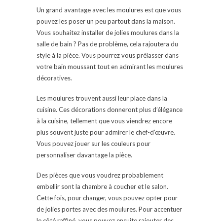
Un grand avantage avec les moulures est que vous
pouvez les poser un peu partout dans la maison.
Vous souhaitez installer de jolies moulures dans la
salle de bain ? Pas de problème, cela rajoutera du
style à la pièce. Vous pourrez vous prélasser dans
votre bain moussant tout en admirant les moulures
décoratives.
Les moulures trouvent aussi leur place dans la
cuisine. Ces décorations donneront plus d’élégance
à la cuisine, tellement que vous viendrez encore
plus souvent juste pour admirer le chef-d’œuvre.
Vous pouvez jouer sur les couleurs pour
personnaliser davantage la pièce.
Des pièces que vous voudrez probablement
embellir sont la chambre à coucher et le salon.
Cette fois, pour changer, vous pouvez opter pour
de jolies portes avec des moulures. Pour accentuer
le côté raffiné, vous pouvez ensuite rajouter des