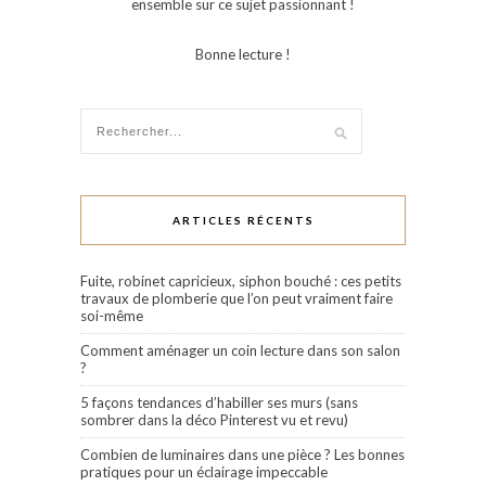
ensemble sur ce sujet passionnant !
Bonne lecture !
ARTICLES RÉCENTS
Fuite, robinet capricieux, siphon bouché : ces petits
travaux de plomberie que l’on peut vraiment faire
soi-même
Comment aménager un coin lecture dans son salon
?
5 façons tendances d’habiller ses murs (sans
sombrer dans la déco Pinterest vu et revu)
Combien de luminaires dans une pièce ? Les bonnes
pratiques pour un éclairage impeccable