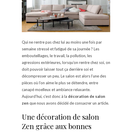
Qui ne rentre pas chez lui au moins une fois par
semaine stressé et fatigué de sa journée ? Les
embouteillages, le travail, la pollution, les
agressions extérieures, lorsqu’on rentre chez soi, on
doit pouvoir laisser tout ça derrière soi et
décompresser un peu. Le salon est alors l’une des
pièces où l’on aime le plus se détendre, entre
canapé moelleux et ambiance relaxante.
Aujourd’hui, c’est donc à la
décoration de salon
zen
que nous avons décidé de consacrer un article.
Une décoration de salon
Zen grâce aux bonnes