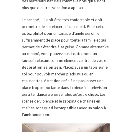
des matériaux naturels comme le bois qui auront
plus que d’autres vocation à apaiser.
Le canapé, lui, doit être très confortable et doit
permettre de se relaxer efficacement. Pour cela,
optez plutôt pour un canapé d’angle qui offre
suffisamment de place pour toute la famille et qui
permet de s’étendre à sa guise. Comme alternative
au canapé, vous pouvez aussi opter pour un
fauteuil relaxant comme élément central de votre
décoration salon zen
. Placez aussi un tapis sur le
sol pour pouvoir marcher pieds-nus ou en
chaussettes. Attention enfin à ne pas laisser une
place trop importante dans la pièce à la télévision
qui a tendance à énerver plus qu’autre chose. Les
scènes de violence et le zapping de chaînes en
chaînes sont quasi incompatibles avec un
salon à
l’ambiance zen
.