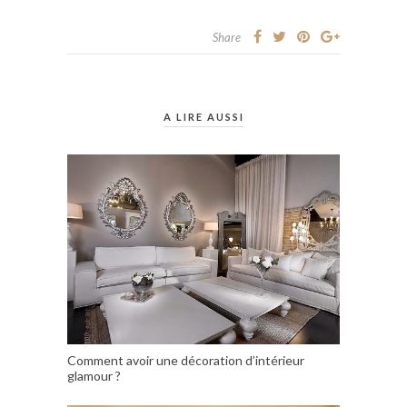
Share
A LIRE AUSSI
Comment avoir une décoration d’intérieur
glamour ?