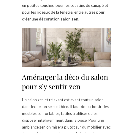
en petites touches, pour les coussins du canapé et
pour les rideaux de la fenêtre, entre autres pour
créer une
décoration salon zen
.
Aménager la déco du salon
pour s’y sentir zen
Un salon zen et relaxant est avant tout un salon
dans lequel on se sent bien. Il faut donc choisir des
meubles confortables, faciles à utiliser et les
disposer intelligemment dans la pièce. Pour une
ambiance zen on misera plutôt sur du mobilier avec