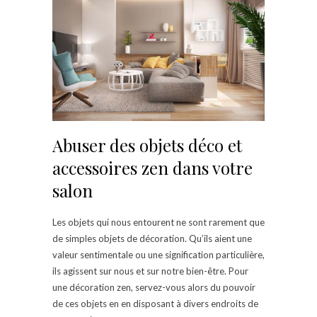
Abuser des objets déco et
accessoires zen dans votre
salon
Les objets qui nous entourent ne sont rarement que
de simples objets de décoration. Qu’ils aient une
valeur sentimentale ou une signification particulière,
ils agissent sur nous et sur notre bien-être. Pour
une décoration zen, servez-vous alors du pouvoir
de ces objets en en disposant à divers endroits de