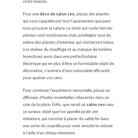
votre maison.
Pour une
déco de salon zen
, placez des plantes
qui vous rappelleront tout l’apaisement que peut
nous procurer la nature. Le choix est vaste tant les
plantes sont nombreuses mais privilégiez tout de
même des plantes d’intérieur qui résisteront mieux
à la chaleur du chauffage et au manque de lumière.
Investissez aussi dans une petite fontaine
électrique qui en plus d’être un formidable objet de
décoration, s’avérera d’une redoutable efficacité
pour apaiser vos sens.
Pour continuer l’expérience sensorielle, placez un
diffuseur d’huiles essentielles relaxantes dans un
coin de la pièce. Enfin, que serait un
salon zen
sans
ce curieux objet que l’on appelle jardin zen
miniature, qui consiste à placer du sable fin dans
une sorte de coupelle pour venir ensuite le ratisser
à l’aide d’un râteau miniature.