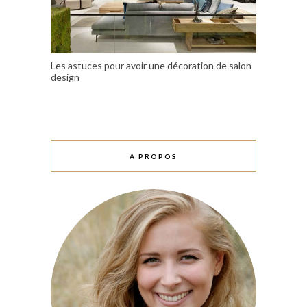
Les astuces pour avoir une décoration de salon
design
A PROPOS