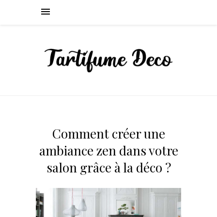
Comment créer une
ambiance zen dans votre
salon grâce à la déco ?