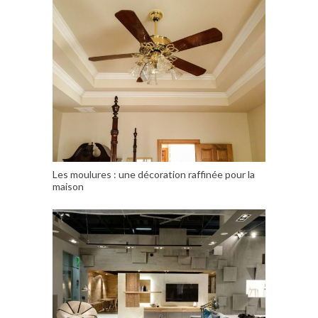
Les moulures : une décoration raffinée pour la
maison