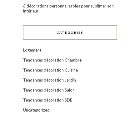
6 décorations personnalisables pour sublimer son
intérieur
CATÉGORIES
Logement
Tendances décoration Chambre
Tendances décoration Cuisine
Tendances décoration Jardin
Tendances décoration Salon
Tendances décoration SDB
Uncategorized