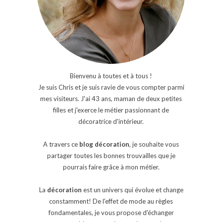
Bienvenu à toutes et à tous !
Je suis Chris et je suis ravie de vous compter parmi
mes visiteurs. J'ai 43 ans, maman de deux petites
filles et j'exerce le métier passionnant de
décoratrice d'intérieur.
A travers ce
blog décoration
, je souhaite vous
partager toutes les bonnes trouvailles que je
pourrais faire grâce à mon métier.
La
décoration
est un univers qui évolue et change
constamment! De l'effet de mode au règles
fondamentales, je vous propose d'échanger