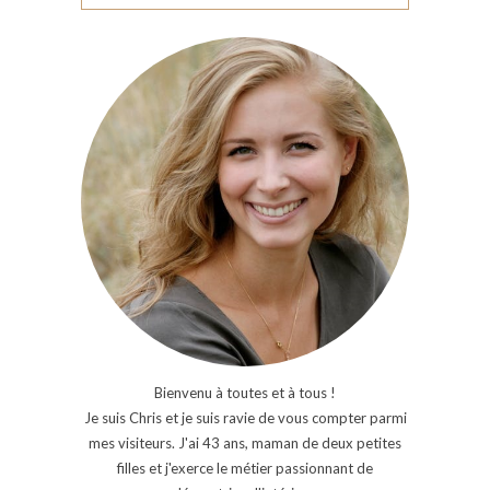
Bienvenu à toutes et à tous !
Je suis Chris et je suis ravie de vous compter parmi
mes visiteurs. J'ai 43 ans, maman de deux petites
filles et j'exerce le métier passionnant de