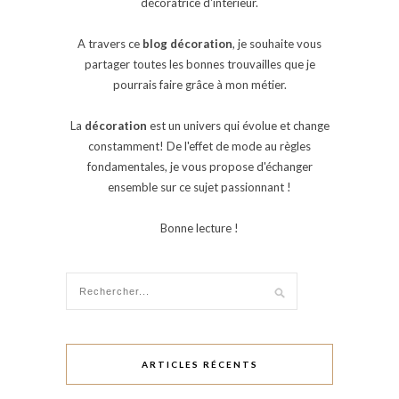
décoratrice d'intérieur.
A travers ce
blog décoration
, je souhaite vous
partager toutes les bonnes trouvailles que je
pourrais faire grâce à mon métier.
La
décoration
est un univers qui évolue et change
constamment! De l'effet de mode au règles
fondamentales, je vous propose d'échanger
ensemble sur ce sujet passionnant !
Bonne lecture !
ARTICLES RÉCENTS