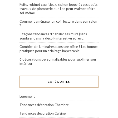
Fuite, robinet capricieux, siphon bouché : ces petits
travaux de plomberie que l’on peut vraiment faire
soi-même
Comment aménager un coin lecture dans son salon
?
5 façons tendances d’habiller ses murs (sans
sombrer dans la déco Pinterest vu et revu)
Combien de luminaires dans une pièce ? Les bonnes
pratiques pour un éclairage impeccable
6 décorations personnalisables pour sublimer son
intérieur
CATÉGORIES
Logement
Tendances décoration Chambre
Tendances décoration Cuisine