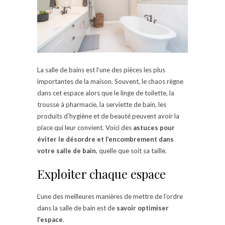
La salle de bains est l’une des pièces les plus
importantes de la maison. Souvent, le chaos règne
dans cet espace alors que le linge de toilette, la
trousse à pharmacie, la serviette de bain, les
produits d’hygiène et de beauté peuvent avoir la
place qui leur convient. Voici des
astuces pour
éviter le désordre et l’encombrement dans
votre salle de bain
, quelle que soit sa taille.
Exploiter chaque espace
L’une des meilleures manières de mettre de l’ordre
dans la salle de bain est de
savoir optimiser
l’espace
.