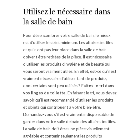
Utilisez le nécessaire dans
la salle de bain
Pour désencombrer votre salle de bain, le mieux
est d’utiliser le strict minimum. Les affaires inutiles
et qui n’ont pas leur place dans la salle de bain
doivent être retirées de la pièce. Il est nécessaire
d’utiliser les produits d’hygiène et de beauté qui
vous seront vraiment utiles. En effet, est-ce qu’il est
vraiment nécessaire d’utiliser tant de produits,
dont certains sont peu utilisés ?
Faites le tri dans
vos linges de toilette.
En faisant le tri, vous devez
savoir qu’il est recommandé d’utiliser les produits
et objets qui contribuent à votre bien-être.
Demandez-vous s’il est vraiment indispensable de
garder dans votre salle de bain des affaires inutiles.
La salle de bain doit être une pièce visuellement
agréable et contenir seulement les produits