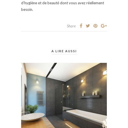
d’hygiène et de beauté dont vous avez réellement
besoin.
Share
A LIRE AUSSI