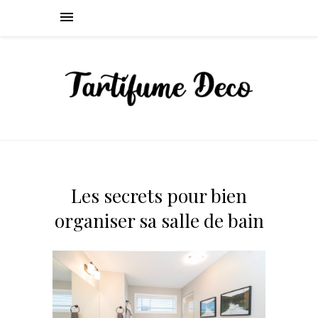
Les secrets pour bien
organiser sa salle de bain