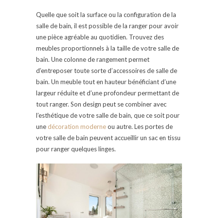
Quelle que soit la surface ou la configuration de la
salle de bain, il est possible de la ranger pour avoir
une pièce agréable au quotidien. Trouvez des
meubles proportionnels à la taille de votre salle de
bain. Une colonne de rangement permet
d’entreposer toute sorte d’accessoires de salle de
bain. Un meuble tout en hauteur bénéficiant d’une
largeur réduite et d’une profondeur permettant de
tout ranger. Son design peut se combiner avec
l’esthétique de votre salle de bain, que ce soit pour
une
décoration moderne
ou autre. Les portes de
votre salle de bain peuvent accueillir un sac en tissu
pour ranger quelques linges.