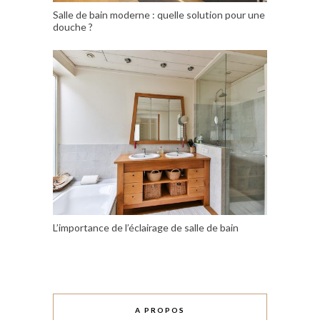
Salle de bain moderne : quelle solution pour une
douche ?
L’importance de l’éclairage de salle de bain
A PROPOS