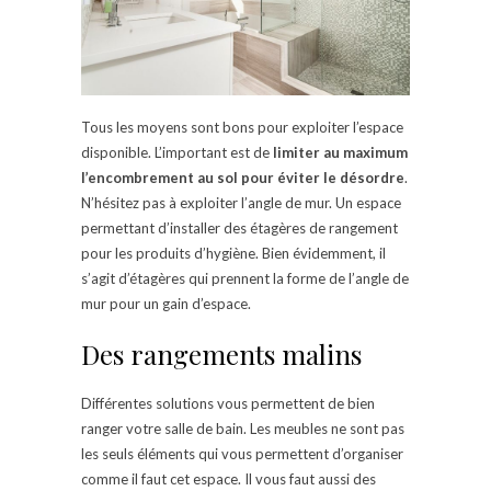
Tous les moyens sont bons pour exploiter l’espace
disponible. L’important est de
limiter au maximum
l’encombrement au sol pour éviter le désordre
.
N’hésitez pas à exploiter l’angle de mur. Un espace
permettant d’installer des étagères de rangement
pour les produits d’hygiène. Bien évidemment, il
s’agit d’étagères qui prennent la forme de l’angle de
mur pour un gain d’espace.
Des rangements malins
Différentes solutions vous permettent de bien
ranger votre salle de bain. Les meubles ne sont pas
les seuls éléments qui vous permettent d’organiser
comme il faut cet espace. Il vous faut aussi des