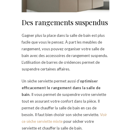
Des rangements suspendus
Gagner plus la place dans la salle de bain est plus
facile que vous le pensez. À part les meubles de
rangement, vous pouvez organiser votre salle de
bain avec des accessoires de rangement suspendu.
L’utilisation de barres de crédences permet de
suspendre certaines affaires.
Un sèche serviette permet aussi d’
optimiser
efficacement le rangement dans la salle de
bain
. Il vous permet de suspendre votre serviette
tout en assurant votre confort dans la pièce. Il
permet de chauffer la salle de bain en cas de
besoin. Il faut bien choisir son sèche serviette.
Voir
ce sèche serviette mixte
pour sécher votre
serviette et chauffer la salle de bain.