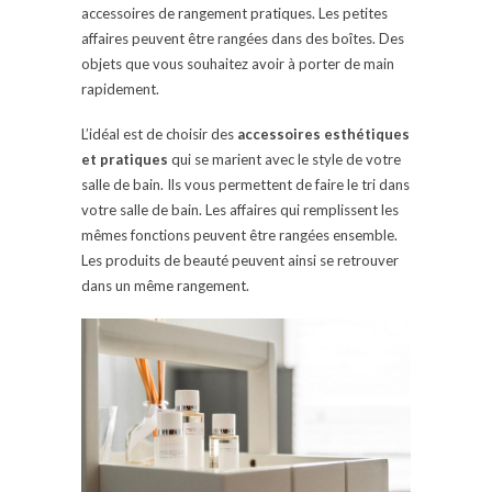
accessoires de rangement pratiques. Les petites
affaires peuvent être rangées dans des boîtes. Des
objets que vous souhaitez avoir à porter de main
rapidement.
L’idéal est de choisir des
accessoires esthétiques
et pratiques
qui se marient avec le style de votre
salle de bain. Ils vous permettent de faire le tri dans
votre salle de bain. Les affaires qui remplissent les
mêmes fonctions peuvent être rangées ensemble.
Les produits de beauté peuvent ainsi se retrouver
dans un même rangement.