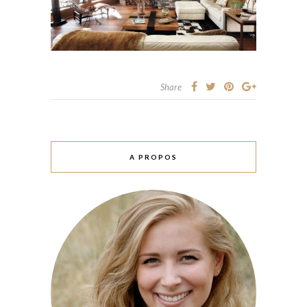
Share
A PROPOS