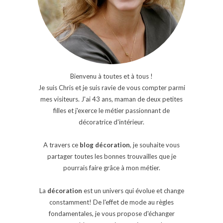
Bienvenu à toutes et à tous !
Je suis Chris et je suis ravie de vous compter parmi
mes visiteurs. J'ai 43 ans, maman de deux petites
filles et j'exerce le métier passionnant de
décoratrice d'intérieur.
A travers ce
blog décoration
, je souhaite vous
partager toutes les bonnes trouvailles que je
pourrais faire grâce à mon métier.
La
décoration
est un univers qui évolue et change
constamment! De l'effet de mode au règles
fondamentales, je vous propose d'échanger