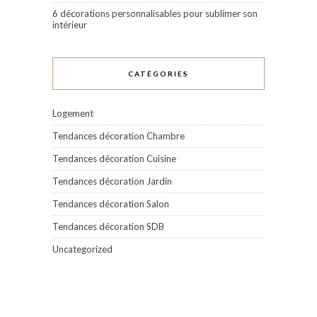
6 décorations personnalisables pour sublimer son
intérieur
CATÉGORIES
Logement
Tendances décoration Chambre
Tendances décoration Cuisine
Tendances décoration Jardin
Tendances décoration Salon
Tendances décoration SDB
Uncategorized