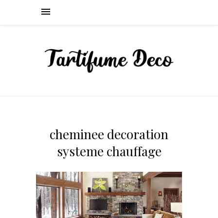
cheminee decoration
systeme chauffage