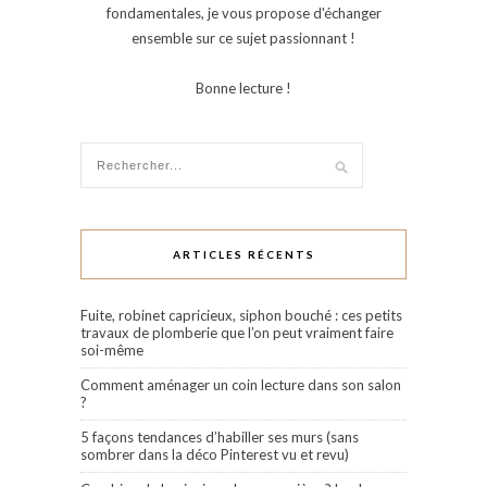
fondamentales, je vous propose d'échanger
ensemble sur ce sujet passionnant !
Bonne lecture !
ARTICLES RÉCENTS
Fuite, robinet capricieux, siphon bouché : ces petits
travaux de plomberie que l’on peut vraiment faire
soi-même
Comment aménager un coin lecture dans son salon
?
5 façons tendances d’habiller ses murs (sans
sombrer dans la déco Pinterest vu et revu)