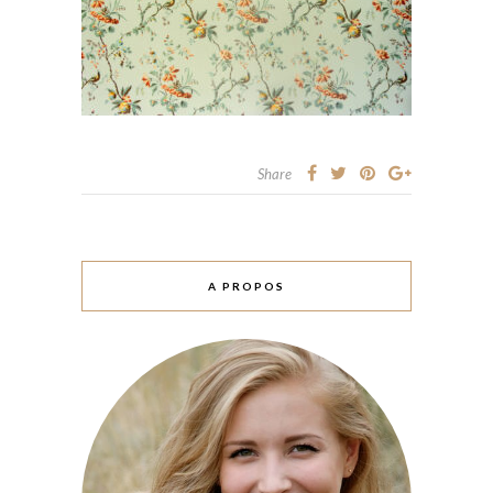
Share
A PROPOS