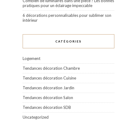
Combien de luminaires dans une pièce ? Les bonnes
pratiques pour un éclairage impeccable
6 décorations personnalisables pour sublimer son
intérieur
CATÉGORIES
Logement
Tendances décoration Chambre
Tendances décoration Cuisine
Tendances décoration Jardin
Tendances décoration Salon
Tendances décoration SDB
Uncategorized