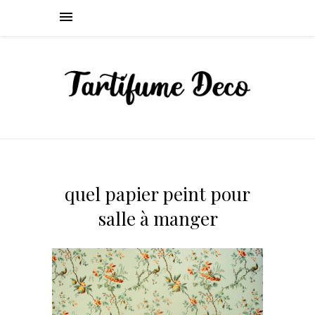
quel papier peint pour
salle à manger