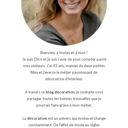
Bienvenu à toutes et à tous !
Je suis Chris et je suis ravie de vous compter parmi
mes visiteurs. J'ai 43 ans, maman de deux petites
filles et j'exerce le métier passionnant de
décoratrice d'intérieur.
A travers ce
blog décoration
, je souhaite vous
partager toutes les bonnes trouvailles que je
pourrais faire grâce à mon métier.
La
décoration
est un univers qui évolue et change
constamment! De l'effet de mode au règles