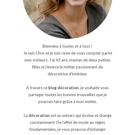
Bienvenu à toutes et à tous !
Je suis Chris et je suis ravie de vous compter parmi
mes visiteurs. J'ai 43 ans, maman de deux petites
filles et j'exerce le métier passionnant de
décoratrice d'intérieur.
A travers ce
blog décoration
, je souhaite vous
partager toutes les bonnes trouvailles que je
pourrais faire grâce à mon métier.
La
décoration
est un univers qui évolue et change
constamment! De l'effet de mode au règles
fondamentales, je vous propose d'échanger