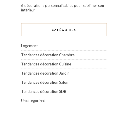
6 décorations personnalisables pour sublimer son
intérieur
CATÉGORIES
Logement
Tendances décoration Chambre
Tendances décoration Cuisine
Tendances décoration Jardin
Tendances décoration Salon
Tendances décoration SDB
Uncategorized