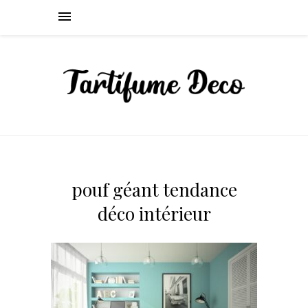
pouf géant tendance
déco intérieur