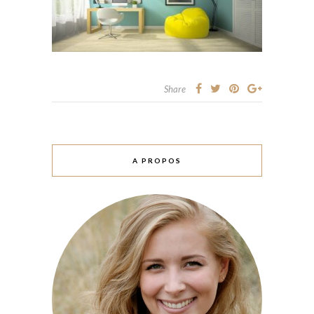
Share
A PROPOS