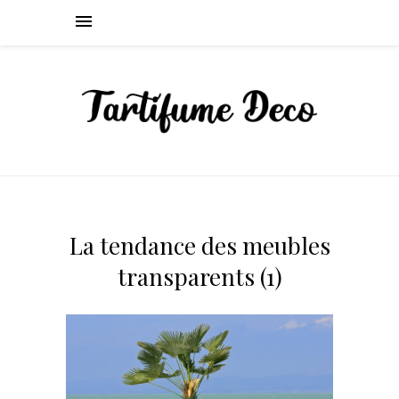
La tendance des meubles
transparents (1)