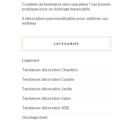
Combien de luminaires dans une pièce ? Les bonnes
pratiques pour un éclairage impeccable
6 décorations personnalisables pour sublimer son
intérieur
CATÉGORIES
Logement
Tendances décoration Chambre
Tendances décoration Cuisine
Tendances décoration Jardin
Tendances décoration Salon
Tendances décoration SDB
Uncategorized