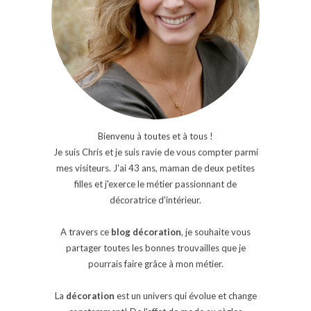
Bienvenu à toutes et à tous !
Je suis Chris et je suis ravie de vous compter parmi
mes visiteurs. J'ai 43 ans, maman de deux petites
filles et j'exerce le métier passionnant de
décoratrice d'intérieur.
A travers ce
blog décoration
, je souhaite vous
partager toutes les bonnes trouvailles que je
pourrais faire grâce à mon métier.
La
décoration
est un univers qui évolue et change