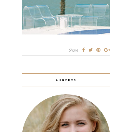
Share
A PROPOS