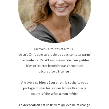
Bienvenu à toutes et à tous !
Je suis Chris et je suis ravie de vous compter parmi
mes visiteurs. J'ai 43 ans, maman de deux petites
filles et j'exerce le métier passionnant de
décoratrice d'intérieur.
A travers ce
blog décoration
, je souhaite vous
partager toutes les bonnes trouvailles que je
pourrais faire grâce à mon métier.
La
décoration
est un univers qui évolue et change