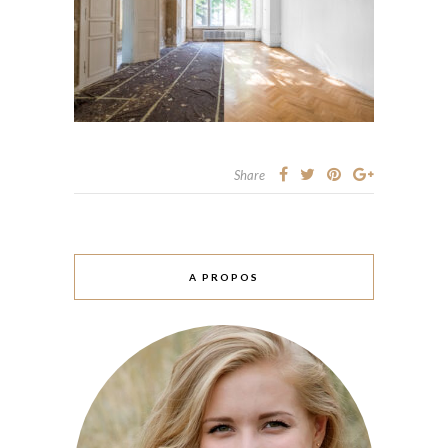
Share
A PROPOS