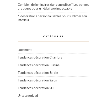
Combien de luminaires dans une pièce ? Les bonnes
pratiques pour un éclairage impeccable
6 décorations personnalisables pour sublimer son
intérieur
CATÉGORIES
Logement
Tendances décoration Chambre
Tendances décoration Cuisine
Tendances décoration Jardin
Tendances décoration Salon
Tendances décoration SDB
Uncategorized