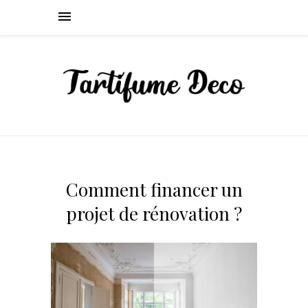
Comment financer un
projet de rénovation ?