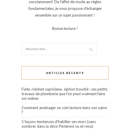
constamment! De l'effet de mode au règles
fondamentales, je vous propose d'échanger
ensemble sur ce sujet passionnant !
Bonne lecture !
ARTICLES RÉCENTS
Fuite, robinet capricieux, siphon bouché : ces petits
travaux de plomberie que l’on peut vraiment faire
soi-même
Comment aménager un coin lecture dans son salon
?
5 façons tendances d’habiller ses murs (sans
sombrer dans la déco Pinterest vu et revu)