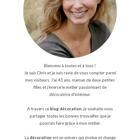
Bienvenu à toutes et à tous !
Je suis Chris et je suis ravie de vous compter parmi
mes visiteurs. J'ai 43 ans, maman de deux petites
filles et j'exerce le métier passionnant de
décoratrice d'intérieur.
A travers ce
blog décoration
, je souhaite vous
partager toutes les bonnes trouvailles que je
pourrais faire grâce à mon métier.
La
décoration
est un univers qui évolue et change