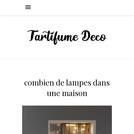
combien de lampes dans
une maison