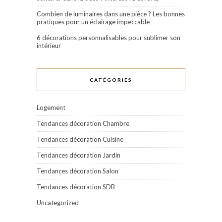
Combien de luminaires dans une pièce ? Les bonnes
pratiques pour un éclairage impeccable
6 décorations personnalisables pour sublimer son
intérieur
CATÉGORIES
Logement
Tendances décoration Chambre
Tendances décoration Cuisine
Tendances décoration Jardin
Tendances décoration Salon
Tendances décoration SDB
Uncategorized