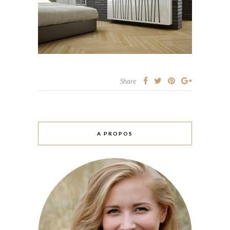
Share
A PROPOS