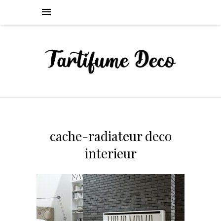
cache-radiateur deco
interieur