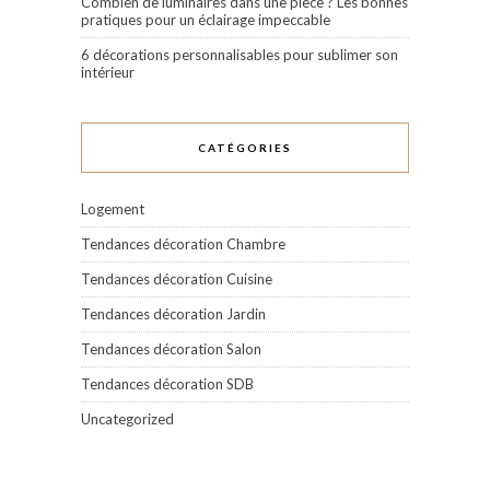
Combien de luminaires dans une pièce ? Les bonnes
pratiques pour un éclairage impeccable
6 décorations personnalisables pour sublimer son
intérieur
CATÉGORIES
Logement
Tendances décoration Chambre
Tendances décoration Cuisine
Tendances décoration Jardin
Tendances décoration Salon
Tendances décoration SDB
Uncategorized