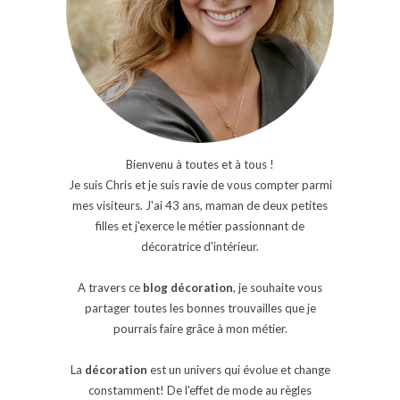
Bienvenu à toutes et à tous !
Je suis Chris et je suis ravie de vous compter parmi
mes visiteurs. J'ai 43 ans, maman de deux petites
filles et j'exerce le métier passionnant de
décoratrice d'intérieur.
A travers ce
blog décoration
, je souhaite vous
partager toutes les bonnes trouvailles que je
pourrais faire grâce à mon métier.
La
décoration
est un univers qui évolue et change
constamment! De l'effet de mode au règles