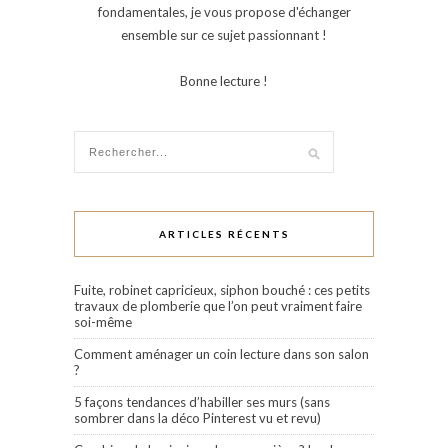
fondamentales, je vous propose d'échanger
ensemble sur ce sujet passionnant !
Bonne lecture !
ARTICLES RÉCENTS
Fuite, robinet capricieux, siphon bouché : ces petits
travaux de plomberie que l’on peut vraiment faire
soi-même
Comment aménager un coin lecture dans son salon
?
5 façons tendances d’habiller ses murs (sans
sombrer dans la déco Pinterest vu et revu)